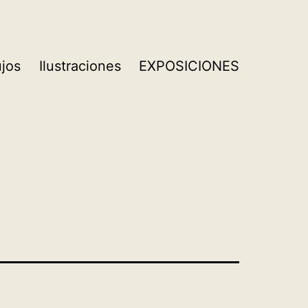
ujos
Ilustraciones
EXPOSICIONES