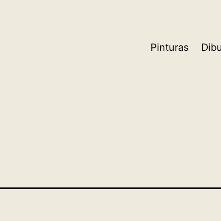
Pinturas
Dib