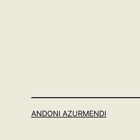
ANDONI AZURMENDI