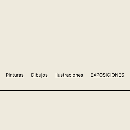
Pinturas
Dibujos
Ilustraciones
EXPOSICIONES