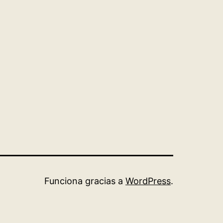
Funciona gracias a
WordPress
.