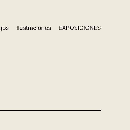
ujos
Ilustraciones
EXPOSICIONES