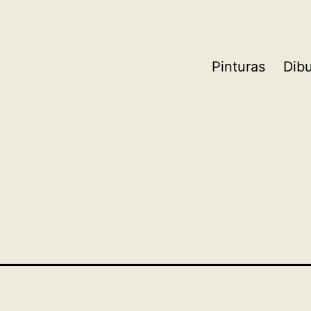
Pinturas
Dib